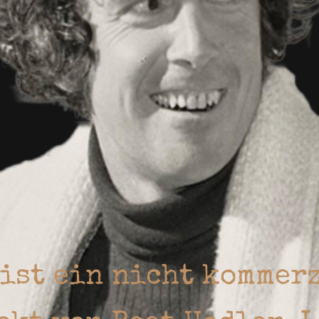
 ist ein nicht kommer