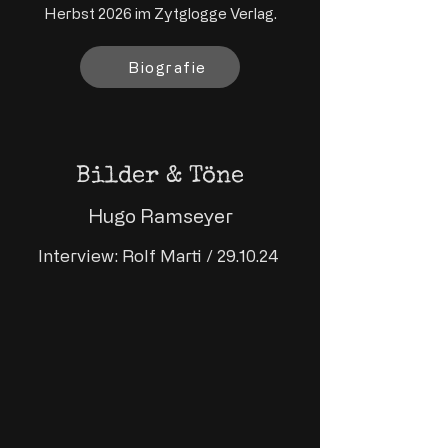
Herbst 2026 im Zytglogge Verlag.
Biografie
Bilder & Töne
Hugo Ramseyer
Interview: Rolf Marti / 29.10.24