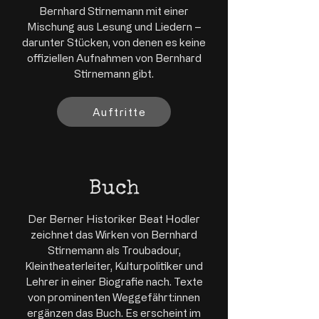
Bernhard Stirnemann mit einer
Mischung aus Lesung und Liedern –
darunter Stücken, von denen es keine
offiziellen Aufnahmen von Bernhard
Stirnemann gibt.
Auftritte
Buch
Der Berner Historiker Beat Hodler
zeichnet das Wirken von Bernhard
Stirnemann als Troubadour,
Kleintheaterleiter, Kulturpolitiker und
Lehrer in einer Biografie nach. Texte
von prominenten Weggefährt:innen
ergänzen das Buch. Es erscheint im